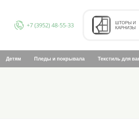
ШТОРЫ И
+7 (3952) 48-55-33
КАРНИЗЫ
Детям
Пледы и покрывала
Текстиль для в