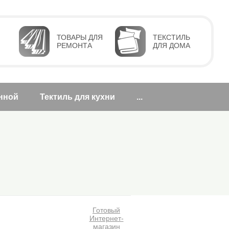
ТОВАРЫ ДЛЯ
ТЕКСТИЛЬ
РЕМОНТА
ДЛЯ ДОМА
анной
Тектиль для кухни
...
Готовый
Интернет-
магазин