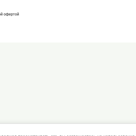
ой офертой