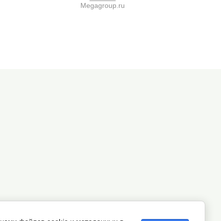
Megagroup.ru