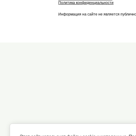
Политика конфиденциальности
Информация на сайте не является публичн