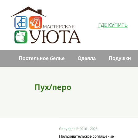
ГДЕ КУПИТЬ
Постельное белье
Одеяла
Подушки
Пух/перо
Copyright © 2016 - 2026
Пользовательское соглашение